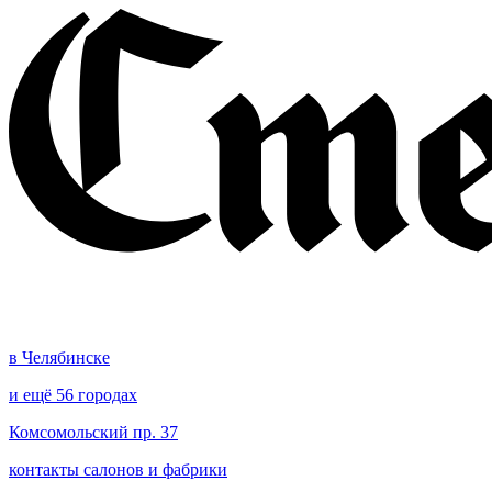
в Челябинске
и ещё 56 городах
Комсомольский пр. 37
контакты салонов и фабрики