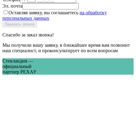
Эл. почта
Оставляя заявку, вы соглашаетесь
на обработку
персональных данных
Спасибо за заказ звонка!
Мы получили вашу заявку, в ближайшее время вам позвонит
наш специалист, и проконсультирует по всем вопросам
Стекландия —
официальный
партнер РЕХАУ