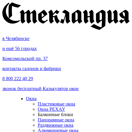
в Челябинске
и ещё 56 городах
Комсомольский пр. 37
контакты салонов и фабрики
8 800 222 40 29
звонок бесплатный
Калькулятор окон
Окна
Пластиковые окна
Окна РЕХАУ
Балконные блоки
Панорамные окна
Раздвижные окна
Алюминиевые окна