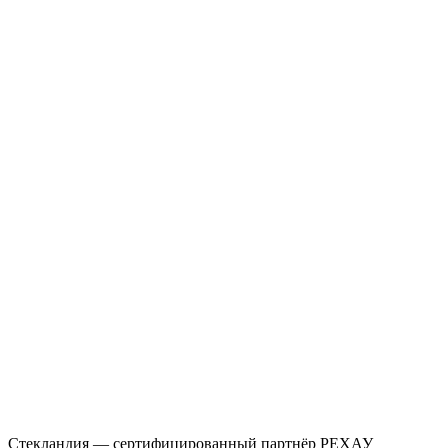
Стекландия — сертифицированный партнёр РЕХАУ