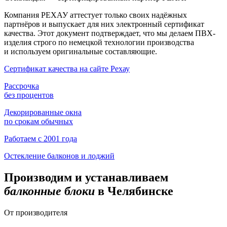
Компания РЕХАУ аттестует только своих надёжных
партнёров и выпускает для них электронный сертификат
качества. Этот документ подтверждает, что мы делаем ПВХ-
изделия строго по немецкой технологии производства
и используем оригинальные составляющие.
Сертификат качества на сайте Рехау
Рассрочка
без процентов
Декорированные окна
по срокам обычных
Работаем с 2001 года
Остекление балконов и лоджий
Производим и устанавливаем
балконные блоки
в Челябинске
От производителя