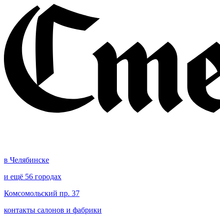
в Челябинске
и ещё 56 городах
Комсомольский пр. 37
контакты салонов и фабрики