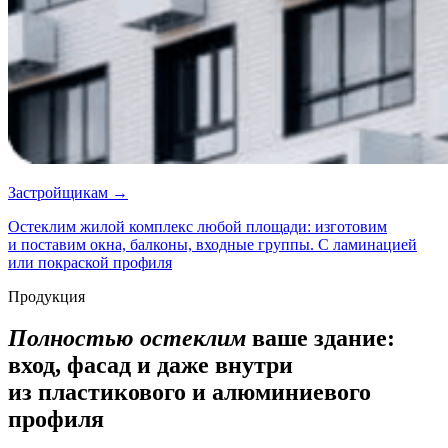
Застройщикам →
Остеклим жилой комплекс любой площади: изготовим
и поставим окна, балконы, входные группы. С ламинацией
или покраской профиля
Продукция
Полностью остеклим
ваше здание:
вход, фасад и даже внутри
из пластикового и алюминиевого
профиля