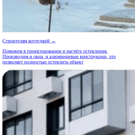
Строителям коттеджей →
Поможем в проектировании и расчёте остекления.
Производим и окна, и алюминиевые конструкции, это
позволяет полностью остеклить объект