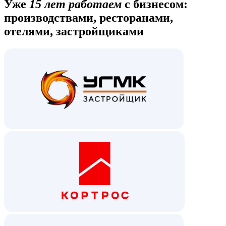
Уже
15 лет работаем
с бизнесом:
производствами, ресторанами,
отелями, застройщиками