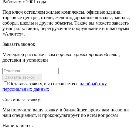
Работаем с 2001 года
Под ключ остекляем жилые комплексы, офисные здания,
торговые центры, отели, железнодорожные вокзалы, заводы,
соборы, школы и другие объекты. Также вы можете заказать
у нас рольставни, перегрузочное оборудование и шлагбаумы
«Алютех».
Заказать звонок
Менеджер расскажет вам
о ценах, сроках производства
,
доставки и установки
Оставляя заявку, вы соглашаетесь
на обработку
персональных данных
Спасибо за заявку!
Мы получили вашу заявку, в ближайшее время вам позвонит
наш специалист, и проконсультирует по всем вопросам
Наши клиенты