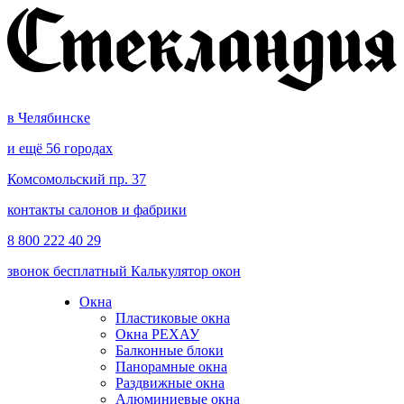
в Челябинске
и ещё 56 городах
Комсомольский пр. 37
контакты салонов и фабрики
8 800 222 40 29
звонок бесплатный
Калькулятор окон
Окна
Пластиковые окна
Окна РЕХАУ
Балконные блоки
Панорамные окна
Раздвижные окна
Алюминиевые окна