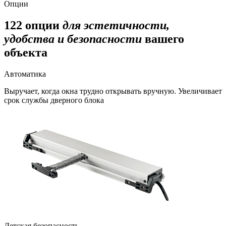
Опции
122 опции
для эстетичности,
удобства и безопасности
вашего
объекта
Автоматика
Выручает, когда окна трудно открывать вручную. Увеличивает
срок службы дверного блока
Детская безопасность