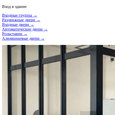
Вход в здание
Входные группы →
Раздвижные двери →
Входные двери →
Автоматические двери →
Рольставни →
Алюминиевые двери →