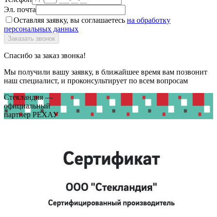
Эл. почта
Оставляя заявку, вы соглашаетесь
на обработку
персональных данных
Спасибо за заказ звонка!
Мы получили вашу заявку, в ближайшее время вам позвонит
наш специалист, и проконсультирует по всем вопросам
Стекландия —
официальный
партнер РЕХАУ