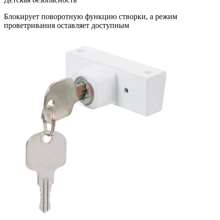
Блокирует поворотную функцию створки, а режим
проветривания оставляет доступным