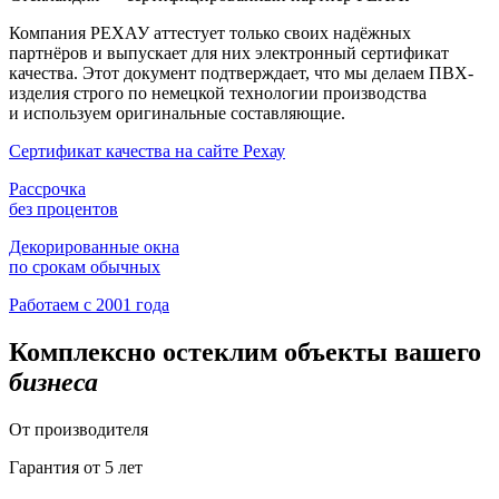
Компания РЕХАУ аттестует только своих надёжных
партнёров и выпускает для них электронный сертификат
качества. Этот документ подтверждает, что мы делаем ПВХ-
изделия строго по немецкой технологии производства
и используем оригинальные составляющие.
Сертификат качества на сайте Рехау
Рассрочка
без процентов
Декорированные окна
по срокам обычных
Работаем с 2001 года
Комплексно остеклим объекты вашего
бизнеса
От производителя
Гарантия от 5 лет