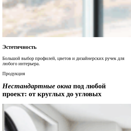
Эстетичность
Большой выбор профилей, цветов и дизайнерских ручек для
любого интерьера.
Продукция
Нестандартные окна
под любой
проект: от круглых до угловых