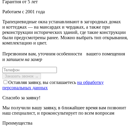
Гарантия от 5 лет
Работаем с 2001 года
Трапециевидные окна устанавливают в загородных домах
и коттеджах — на мансардах и чердаках, а также при
реконструкции исторических зданий, где такие конструкции
были предусмотрены ранее. Можно выбрать тип открывания,
комплектацию и цвет.
Перезвоним вам, уточним особенности вашего помещения
и
запишем на замер
Оставляя заявку, вы соглашаетесь
на обработку
персональных данных
Спасибо за заявку!
Мы получили вашу заявку, в ближайшее время вам позвонит
наш специалист, и проконсультирует по всем вопросам
Преимущества