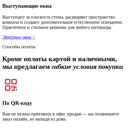
Выступающие окна
Выступают за плоскость стены, расширяют пространство
комнаты и создают дополнительное естественное освещение.
Практичное и стильное решение для любого интерьера.
Эркерные окна >
Способы оплаты
Кроме оплаты картой и наличными,
мы предлагаем
гибкие условия покупки
По QR-коду
Вам не нужно приезжать в офис продаж — вы оплачиваете
заказ онлайн, не выходя из дома.