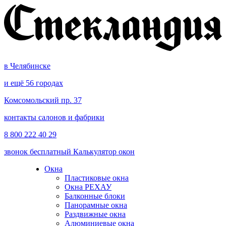
в Челябинске
и ещё 56 городах
Комсомольский пр. 37
контакты салонов и фабрики
8 800 222 40 29
звонок бесплатный
Калькулятор окон
Окна
Пластиковые окна
Окна РЕХАУ
Балконные блоки
Панорамные окна
Раздвижные окна
Алюминиевые окна