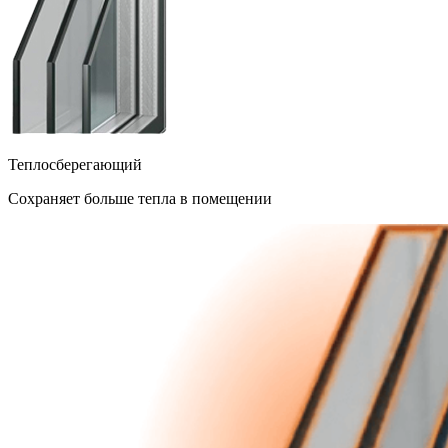
Теплосберегающий
Сохраняет больше тепла в помещении