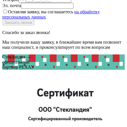
Эл. почта
Оставляя заявку, вы соглашаетесь
на обработку
персональных данных
Спасибо за заказ звонка!
Мы получили вашу заявку, в ближайшее время вам позвонит
наш специалист, и проконсультирует по всем вопросам
Стекландия —
официальный
партнер РЕХАУ