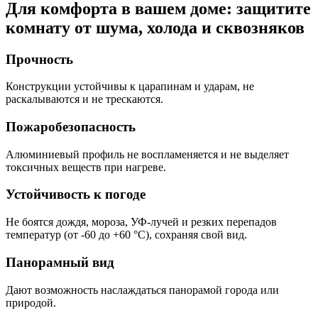
Для комфорта в вашем доме: защитите
комнату от шума, холода и сквозняков
Прочность
Конструкции устойчивы к царапинам и ударам, не
раскалываются и не трескаются.
Пожаробезопасность
Алюминиевый профиль не воспламеняется и не выделяет
токсичных веществ при нагреве.
Устойчивость к погоде
Не боятся дождя, мороза, УФ-лучей и резких перепадов
температур (от -60 до +60 °C), сохраняя свой вид.
Панорамный вид
Дают возможность наслаждаться панорамой города или
природой.