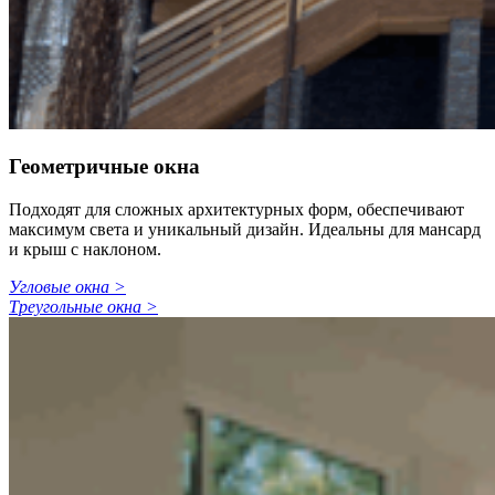
Геометричные окна
Подходят для сложных архитектурных форм, обеспечивают
максимум света и уникальный дизайн. Идеальны для мансард
и крыш с наклоном.
Угловые окна >
Треугольные окна >