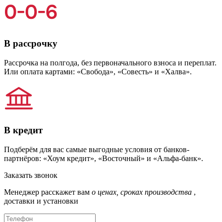
В рассрочку
Рассрочка на полгода, без первоначального взноса и переплат.
Или оплата картами: «Свобода», «Совесть» и «Халва».
В кредит
Подберём для вас самые выгодные условия от банков-
партнёров: «Хоум кредит», «Восточный» и «Альфа-банк».
Заказать звонок
Менеджер расскажет вам
о ценах, сроках производства
,
доставки и установки