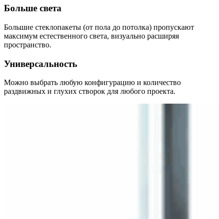
Больше света
Большие стеклопакеты (от пола до потолка) пропускают
максимум естественного света, визуально расширяя
пространство.
Универсальность
Можно выбрать любую конфигурацию и количество
раздвижных и глухих створок для любого проекта.