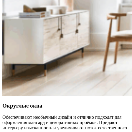
Округлые окна
Обеспечивают необычный дизайн и отлично подходят для
оформления мансард и декоративных проёмов. Придают
интерьеру изысканность и увеличивают поток естественного