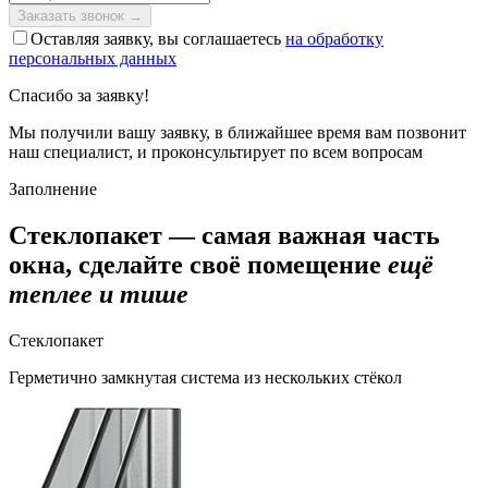
Оставляя заявку, вы соглашаетесь
на обработку
персональных данных
Спасибо за заявку!
Мы получили вашу заявку, в ближайшее время вам позвонит
наш специалист, и проконсультирует по всем вопросам
Заполнение
Стеклопакет — самая важная часть
окна, сделайте своё помещение
ещё
теплее и тише
Стеклопакет
Герметично замкнутая система из нескольких стёкол