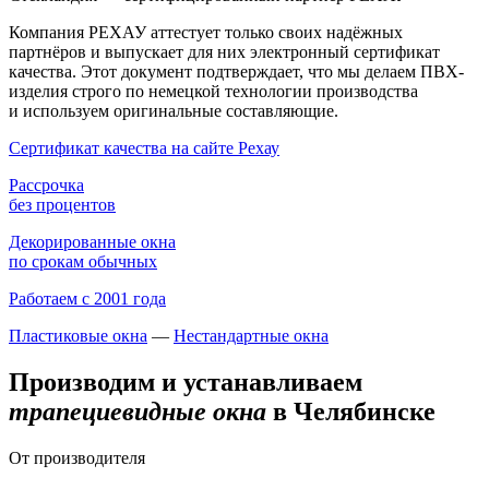
Компания РЕХАУ аттестует только своих надёжных
партнёров и выпускает для них электронный сертификат
качества. Этот документ подтверждает, что мы делаем ПВХ-
изделия строго по немецкой технологии производства
и используем оригинальные составляющие.
Сертификат качества на сайте Рехау
Рассрочка
без процентов
Декорированные окна
по срокам обычных
Работаем с 2001 года
Пластиковые окна
—
Нестандартные окна
Производим и устанавливаем
трапециевидные окна
в Челябинске
От производителя