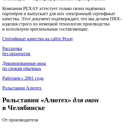
Компания РЕХАУ аттестует только своих надёжных
партнёров и выпускает для них электронный сертификат
качества. Этот документ подтверждает, что мы делаем ПВХ-
изделия строго по немецкой технологии производства
и используем оригинальные составляющие.
Сертификат качества на сайте Рехау
Рассрочка
без процентов
Декорированные окна
по срокам обычных
Работаем с 2001 года
Рольставни Алютех
Рольставни «Алютех»
для окон
в Челябинске
От производителя