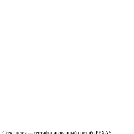
Стекландия — сертифицированный партнёр РЕХАУ