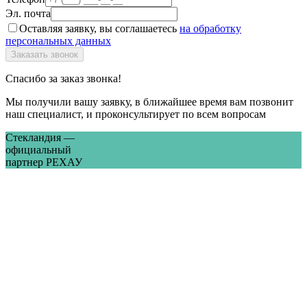
Эл. почта
Оставляя заявку, вы соглашаетесь
на обработку
персональных данных
Спасибо за заказ звонка!
Мы получили вашу заявку, в ближайшее время вам позвонит
наш специалист, и проконсультирует по всем вопросам
Стекландия —
официальный
партнер РЕХАУ