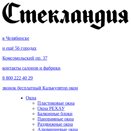
в Челябинске
и ещё 56 городах
Комсомольский пр. 37
контакты салонов и фабрики
8 800 222 40 29
звонок бесплатный
Калькулятор окон
Окна
Пластиковые окна
Окна РЕХАУ
Балконные блоки
Панорамные окна
Раздвижные окна
Алюминиевые окна